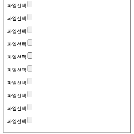
파일선택
파일선택
파일선택
파일선택
파일선택
파일선택
파일선택
파일선택
파일선택
파일선택